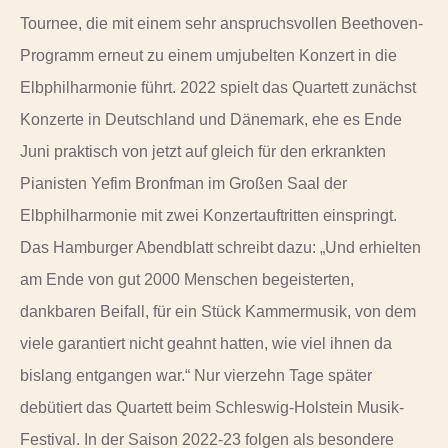
Tournee, die mit einem sehr anspruchsvollen Beethoven-
Programm erneut zu einem umjubelten Konzert in die
Elbphilharmonie führt. 2022 spielt das Quartett zunächst
Konzerte in Deutschland und Dänemark, ehe es Ende
Juni praktisch von jetzt auf gleich für den erkrankten
Pianisten Yefim Bronfman im Großen Saal der
Elbphilharmonie mit zwei Konzertauftritten einspringt.
Das Hamburger Abendblatt schreibt dazu: „Und erhielten
am Ende von gut 2000 Menschen begeisterten,
dankbaren Beifall, für ein Stück Kammermusik, von dem
viele garantiert nicht geahnt hatten, wie viel ihnen da
bislang entgangen war.“ Nur vierzehn Tage später
debütiert das Quartett beim Schleswig-Holstein Musik-
Festival. In der Saison 2022-23 folgen als besondere