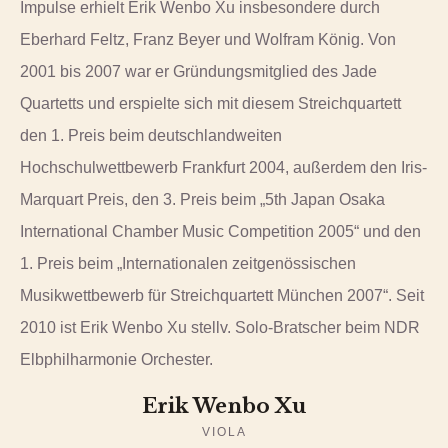
Impulse erhielt Erik Wenbo Xu insbesondere durch
Eberhard Feltz, Franz Beyer und Wolfram König. Von
2001 bis 2007 war er Gründungsmitglied des Jade
Quartetts und erspielte sich mit diesem Streichquartett
den 1. Preis beim deutschlandweiten
Hochschulwettbewerb Frankfurt 2004, außerdem den Iris-
Marquart Preis, den 3. Preis beim „5th Japan Osaka
International Chamber Music Competition 2005“ und den
1. Preis beim „Internationalen zeitgenössischen
Musikwettbewerb für Streichquartett München 2007“. Seit
2010 ist Erik Wenbo Xu stellv. Solo-Bratscher beim NDR
Elbphilharmonie Orchester.
Erik Wenbo Xu
VIOLA