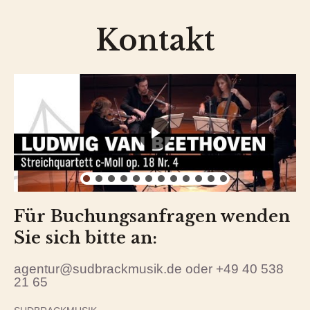
Kontakt
Für Buchungsanfragen wenden
Sie sich bitte an:
agentur@sudbrackmusik.de oder +49 40 538
21 65