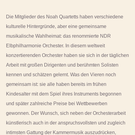
Die Mitglieder des Noah Quartetts haben verschiedene
kulturelle Hintergründe, aber eine gemeinsame
musikalische Wahlheimat: das renommierte NDR
Elbphilharmonie Orchester. In diesem weltweit
konzertierenden Orchester haben sie sich in der täglichen
Arbeit mit großen Dirigenten und berühmten Solisten
kennen und schätzen gelernt. Was den Vieren noch
gemeinsam ist: sie alle haben bereits im frühen
Kindesalter mit dem Spiel ihres Instruments begonnen
und später zahlreiche Preise bei Wettbewerben
gewonnen. Der Wunsch, sich neben der Orchesterarbeit
künstlerisch auch in der anspruchsvollsten und zugleich
intimsten Gattung der Kammermusik auszudrücken,