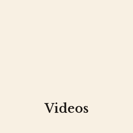
Videos