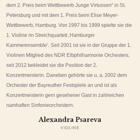
dem 2. Preis beim Wettbewerb Junge Virtuosen“ in St.
Petersburg und mit dem 1. Preis beim Elise Meyer-
Wettbewerb, Hamburg. Von 1997 bis 1999 spielte sie die
1. Violine im Streichquartett ‚Hamburger
Kammerensemble‘. Seit 2001 ist sie in der Gruppe der 1.
Violinen Mitglied des NDR Elbphilharmonie Orchesters,
seit 2012 bekleidet sie die Position der 2.
Konzertmeisterin. Daneben gehörte sie u. a. 2002 dem
Orchester der Bayreuther Festspiele an und ist als
Konzertmeisterin gern gesehener Gast in zahlreichen
namhaften Sinfonieorchestern.
Alexandra Psareva
VIOLINE