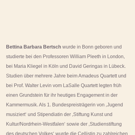
Bettina Barbara Bertsch
wurde in Bonn geboren und
studierte bei den Professoren William Pleeth in London,
bei Maria Kliegel in Köln und David Geringas in Lübeck.
Studien über mehrere Jahre beim Amadeus Quartett und
bei Prof. Walter Levin vom LaSalle Quartett legten früh
einen Grundstein für ihr heutiges Engagement in der
Kammermusik. Als 1. Bundespreisträgerin von ‚Jugend
musiziert‘ und Stipendiatin der ‚Stiftung Kunst und
Kultur/Nordrhein-Westfalen‘ sowie der ‚Studienstiftung
des deutschen Volkes‘ wurde die Cellistin zu zahlreichen