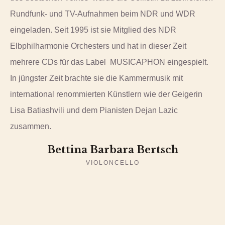
Rundfunk- und TV-Aufnahmen beim NDR und WDR
eingeladen. Seit 1995 ist sie Mitglied des NDR
Elbphilharmonie Orchesters und hat in dieser Zeit
mehrere CDs für das Label MUSICAPHON eingespielt.
In jüngster Zeit brachte sie die Kammermusik mit
international renommierten Künstlern wie der Geigerin
Lisa Batiashvili und dem Pianisten Dejan Lazic
zusammen.
Bettina Barbara Bertsch
VIOLONCELLO