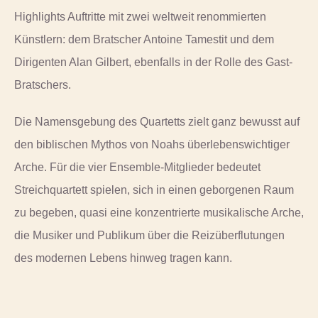
Highlights Auftritte mit zwei weltweit renommierten
Künstlern: dem Bratscher Antoine Tamestit und dem
Dirigenten Alan Gilbert, ebenfalls in der Rolle des Gast-
Bratschers.
Die Namensgebung des Quartetts zielt ganz bewusst auf
den biblischen Mythos von Noahs überlebenswichtiger
Arche. Für die vier Ensemble-Mitglieder bedeutet
Streichquartett spielen, sich in einen geborgenen Raum
zu begeben, quasi eine konzentrierte musikalische Arche,
die Musiker und Publikum über die Reizüberflutungen
des modernen Lebens hinweg tragen kann.