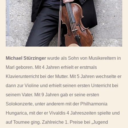
Michael Stürzinger
wurde als Sohn von Musikereltern in
Marl geboren. Mit 4 Jahren erhielt er erstmals
Klavierunterricht bei der Mutter. Mit 5 Jahren wechselte er
dann zur Violine und erhielt seinen ersten Unterricht bei
seinem Vater. Mit 9 Jahren gab er seine ersten
Solokonzerte, unter anderem mit der Philharmonia
Hungarica, mit der er Vivaldis 4 Jahreszeiten spielte und
auf Tournee ging. Zahlreiche 1. Preise bei „Jugend