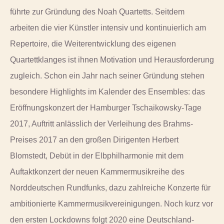
führte zur Gründung des Noah Quartetts. Seitdem
arbeiten die vier Künstler intensiv und kontinuierlich am
Repertoire, die Weiterentwicklung des eigenen
Quartettklanges ist ihnen Motivation und Herausforderung
zugleich. Schon ein Jahr nach seiner Gründung stehen
besondere Highlights im Kalender des Ensembles: das
Eröffnungskonzert der Hamburger Tschaikowsky-Tage
2017, Auftritt anlässlich der Verleihung des Brahms-
Preises 2017 an den großen Dirigenten Herbert
Blomstedt, Debüt in der Elbphilharmonie mit dem
Auftaktkonzert der neuen Kammermusikreihe des
Norddeutschen Rundfunks, dazu zahlreiche Konzerte für
ambitionierte Kammermusikvereinigungen. Noch kurz vor
den ersten Lockdowns folgt 2020 eine Deutschland-