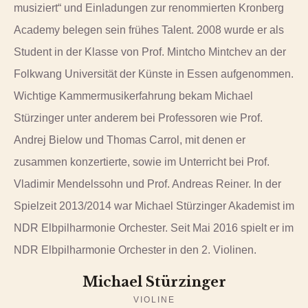
musiziert“ und Einladungen zur renommierten Kronberg
Academy belegen sein frühes Talent. 2008 wurde er als
Student in der Klasse von Prof. Mintcho Mintchev an der
Folkwang Universität der Künste in Essen aufgenommen.
Wichtige Kammermusikerfahrung bekam Michael
Stürzinger unter anderem bei Professoren wie Prof.
Andrej Bielow und Thomas Carrol, mit denen er
zusammen konzertierte, sowie im Unterricht bei Prof.
Vladimir Mendelssohn und Prof. Andreas Reiner. In der
Spielzeit 2013/2014 war Michael Stürzinger Akademist im
NDR Elbpilharmonie Orchester. Seit Mai 2016 spielt er im
NDR Elbpilharmonie Orchester in den 2. Violinen.
Michael Stürzinger
VIOLINE