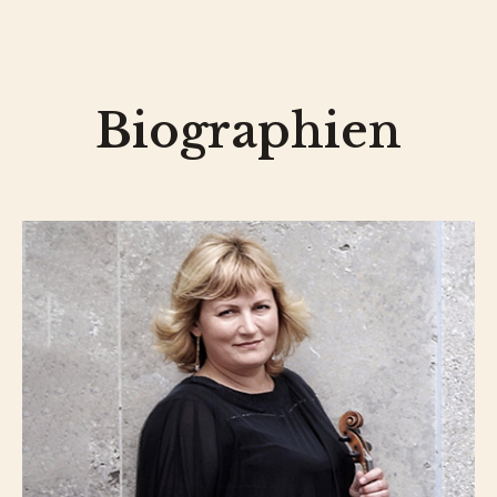
Biographien