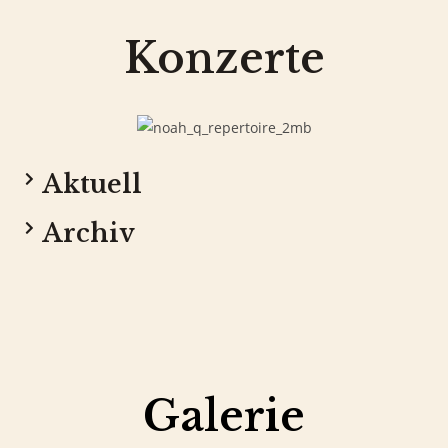
Konzerte
Aktuell
Archiv
Galerie